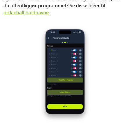
du offentliggør programmet? Se disse idéer til
pickleball-holdnavne
.