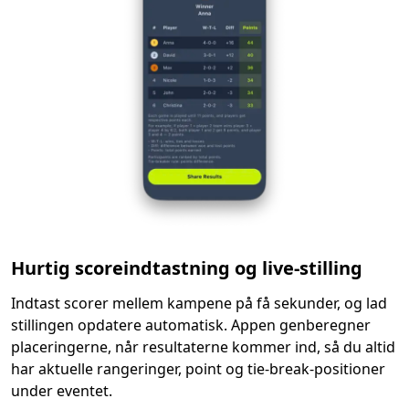
Hurtig scoreindtastning og live-stilling
Indtast scorer mellem kampene på få sekunder, og lad
stillingen opdatere automatisk. Appen genberegner
placeringerne, når resultaterne kommer ind, så du altid
har aktuelle rangeringer, point og tie-break-positioner
under eventet.