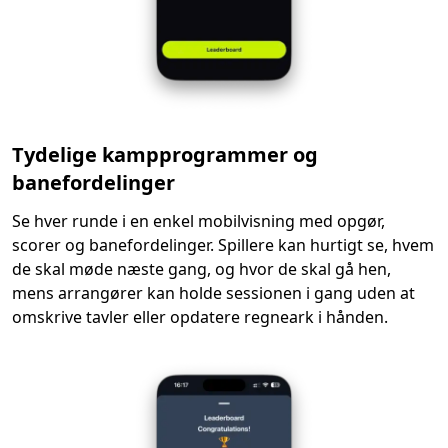
Tydelige kampprogrammer og
banefordelinger
Se hver runde i en enkel mobilvisning med opgør,
scorer og banefordelinger. Spillere kan hurtigt se, hvem
de skal møde næste gang, og hvor de skal gå hen,
mens arrangører kan holde sessionen i gang uden at
omskrive tavler eller opdatere regneark i hånden.