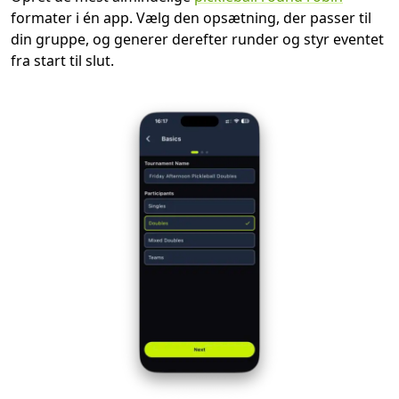
formater i én app. Vælg den opsætning, der passer til
din gruppe, og generer derefter runder og styr eventet
fra start til slut.