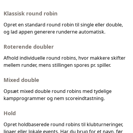
Klassisk round robin
Opret en standard round robin til single eller double,
og lad appen generere runderne automatisk.
Roterende doubler
Afhold individuelle round robins, hvor makkere skifter
mellem runder, mens stillingen spores pr. spiller.
Mixed double
Opsæt mixed double round robins med tydelige
kampprogrammer og nem scoreindtastning.
Hold
Opret holdbaserede round robins til klubturneringer,
ligaer eller lokale events. Har du brug for et navn, før